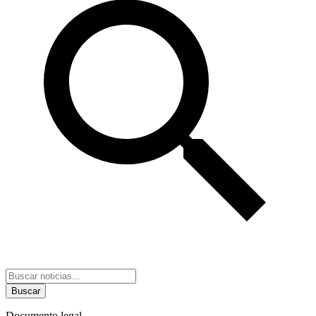
Buscar
Documento legal