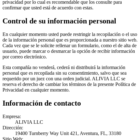
privacidad por lo cual es recomendable que los consulte para
confirmar que usted está de acuerdo con estas.
Control de su información personal
En cualquier momento usted puede restringir la recopilación o el uso
de la información personal que es proporcionada a nuestro sitio web.
Cada vez que se le solicite rellenar un formulario, como el de alta de
usuario, puede marcar o desmarcar la opción de recibir información
por correo electrónico.
Esta compañía no venderá, cederá ni distribuirá la información
personal que es recopilada sin su consentimiento, salvo que sea
requerido por un juez con una orden judicial. ALIVIA LLC se
reserva el derecho de cambiar los términos de la presente Política de
Privacidad en cualquier momento.
Información de contacto
Empresa:
ALIVIA LLC
Dirección:
19400 Turnberry Way Unit 421, Aventura, FL, 33180
Sitio Web: