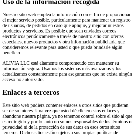
Uso de la información recogida
Nuestro sitio web emplea la información con el fin de proporcionar
el mejor servicio posible, particularmente para mantener un registro
de usuarios, de pedidos en caso que aplique, y mejorar nuestros
productos y servicios. Es posible que sean enviados correos
electrónicos periódicamente a través de nuestro sitio con ofertas
especiales, nuevos productos y otra información publicitaria que
consideremos relevante para usted o que pueda brindarle algún
beneficio.
ALIVIA LLC está altamente comprometido con mantener su
información segura. Usamos los sistemas más avanzados y los
actualizamos constantemente para asegurarnos que no exista ningún
acceso no autorizado.
Enlaces a terceros
Este sitio web pudiera contener enlaces a otros sitios que pudieran
ser de su interés. Una vez que usted dé clic en estos enlaces y
abandone nuestra página, ya no tenemos control sobre el sitio al que
es redirigido y por lo tanto no somos responsables de los términos o
privacidad ni de la protección de sus datos en esos otros sitios
terceros. Dichos sitios están sujetos a sus propias políticas de