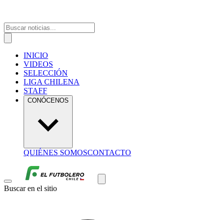
INICIO
VIDEOS
SELECCIÓN
LIGA CHILENA
STAFF
CONÓCENOS
QUIÉNES SOMOS
CONTACTO
Buscar en el sitio