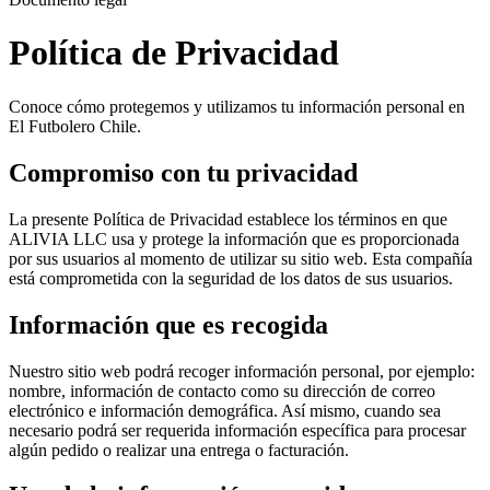
Política de Privacidad
Conoce cómo protegemos y utilizamos tu información personal en
El Futbolero Chile.
Compromiso con tu privacidad
La presente Política de Privacidad establece los términos en que
ALIVIA LLC usa y protege la información que es proporcionada
por sus usuarios al momento de utilizar su sitio web. Esta compañía
está comprometida con la seguridad de los datos de sus usuarios.
Información que es recogida
Nuestro sitio web podrá recoger información personal, por ejemplo:
nombre, información de contacto como su dirección de correo
electrónico e información demográfica. Así mismo, cuando sea
necesario podrá ser requerida información específica para procesar
algún pedido o realizar una entrega o facturación.